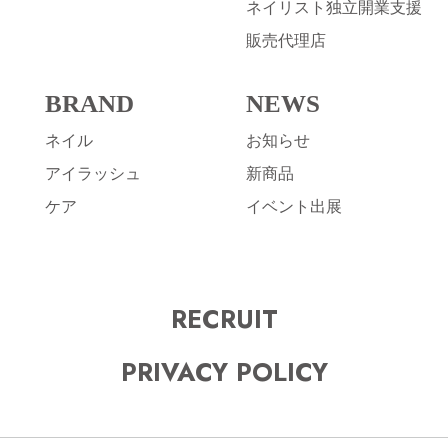
ネイリスト独立開業支援
販売代理店
BRAND
NEWS
ネイル
お知らせ
アイラッシュ
新商品
ケア
イベント出展
RECRUIT
PRIVACY POLICY