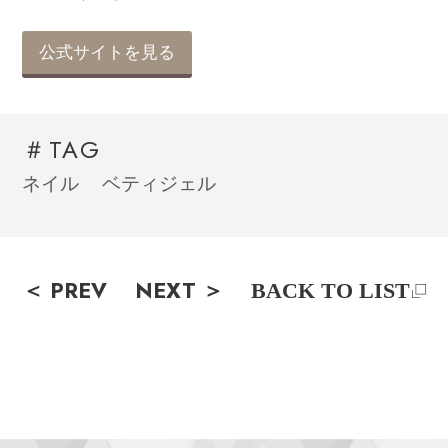
公式サイトを見る
＃TAG
ネイル
ベティジェル
＜ PREV
NEXT ＞
BACK TO LIST