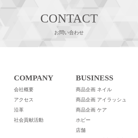
CONTACT
お問い合わせ
COMPANY
BUSINESS
会社概要
商品企画 ネイル
アクセス
商品企画 アイラッシュ
沿革
商品企画 ケア
社会貢献活動
ホビー
店舗