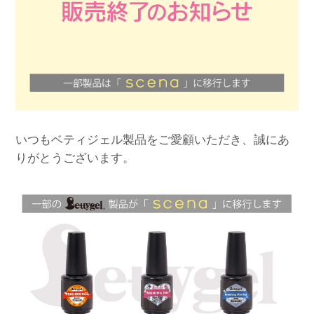
いつもベティジェル製品をご愛顧いただき、誠にあ
りがとうございます。