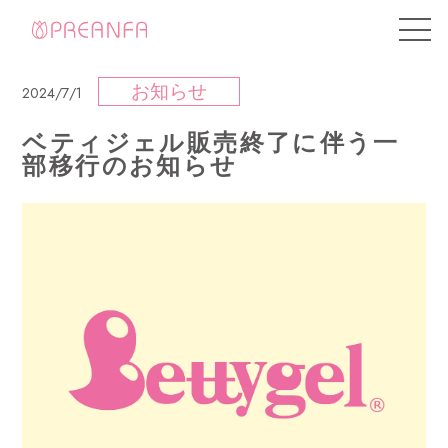
お知らせ
2024/7/1
ベティジェル販売終了に伴う一
部移行のお知らせ