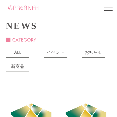
NEWS
CATEGORY
ALL
イベント
お知らせ
新商品