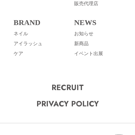
販売代理店
BRAND
NEWS
ネイル
お知らせ
アイラッシュ
新商品
ケア
イベント出展
RECRUIT
PRIVACY POLICY