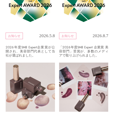
2026.5.8
2026.8.7
お知らせ
お知らせ
2026年度SMB Expert企業賞が公
「2026年度SMB Expert 企業賞 美
開され、美容部門代表として当
容部門」受賞が、多数のメディ
社が選ばれました。
アで取り上げられました。