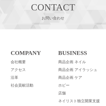
送
CONTACT
り
お問い合わせ
COMPANY
BUSINESS
会社概要
商品企画 ネイル
アクセス
商品企画 アイラッシュ
沿革
商品企画 ケア
社会貢献活動
ホビー
店舗
ネイリスト独立開業支援