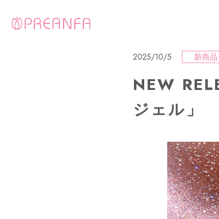
2025/10/5
新商品
NEW RE
ジェル」