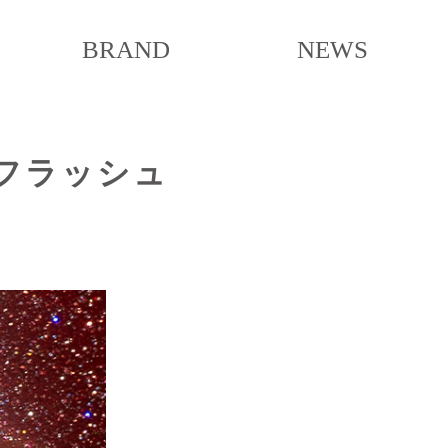
BRAND
NEWS
ィフラッシュ