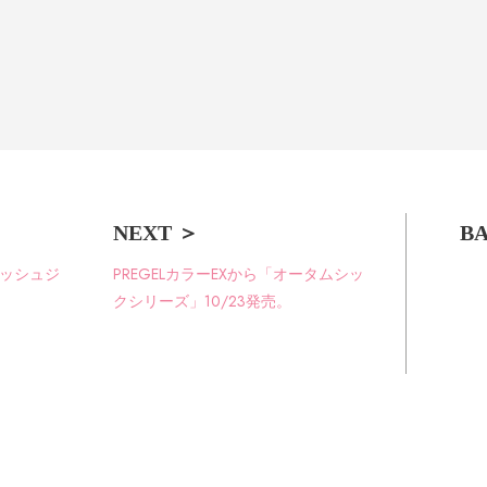
BA
フラッシュジ
PREGELカラーEXから「オータムシッ
クシリーズ」10/23発売。