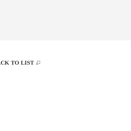
CK TO LIST