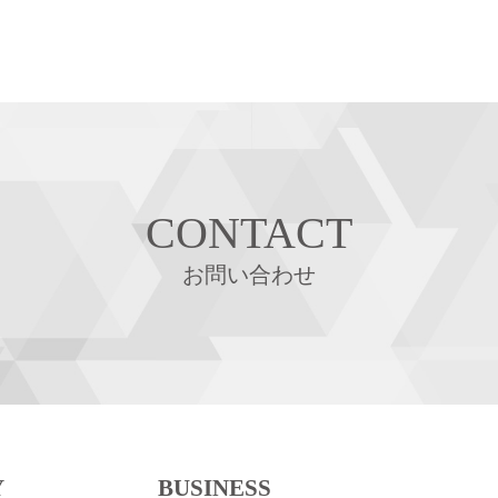
CONTACT
お問い合わせ
Y
BUSINESS