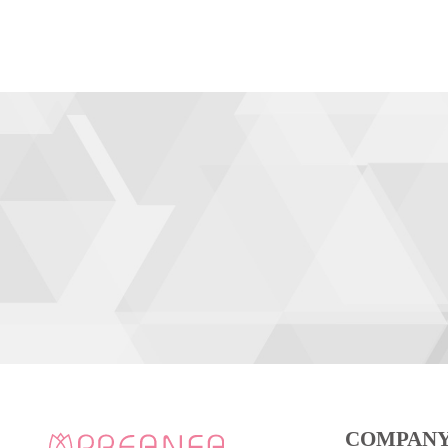
COMPAN