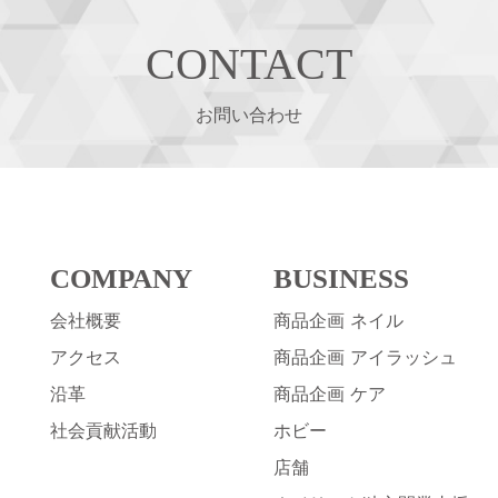
CONTACT
お問い合わせ
COMPANY
BUSINESS
会社概要
商品企画 ネイル
アクセス
商品企画 アイラッシュ
沿革
商品企画 ケア
社会貢献活動
ホビー
店舗