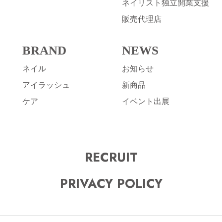
ネイリスト独立開業支援
販売代理店
BRAND
NEWS
ネイル
お知らせ
アイラッシュ
新商品
ケア
イベント出展
RECRUIT
PRIVACY POLICY