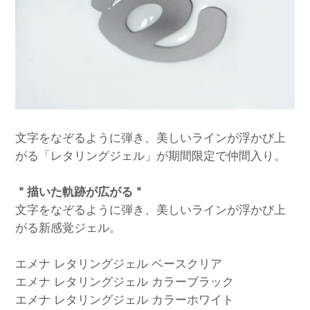
文字をなぞるように弾き、美しいラインが浮かび上
がる「レタリングジェル」が期間限定で仲間入り。
＂描いた軌跡が広がる＂
文字をなぞるように弾き、美しいラインが浮かび上
がる新感覚ジェル。
エメナ レタリングジェル ベースクリア
エメナ レタリングジェル カラーブラック
エメナ レタリングジェル カラーホワイト