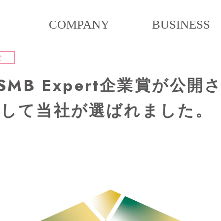
COMPANY
BUSINESS
せ
SMB Expert企業賞が公
として当社が選ばれました。