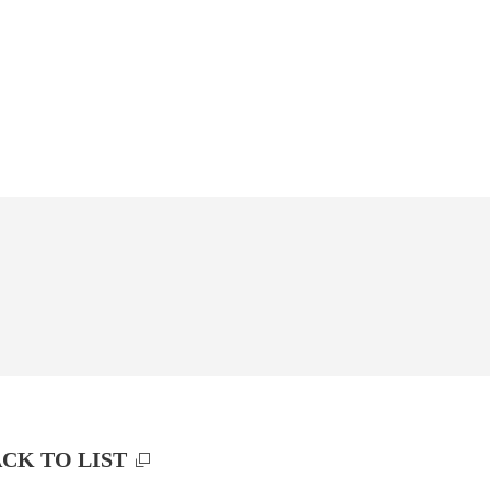
CK TO LIST