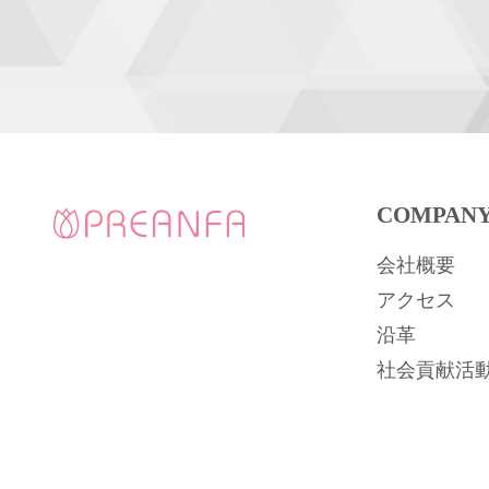
COMPAN
会社概要
アクセス
沿革
社会貢献活