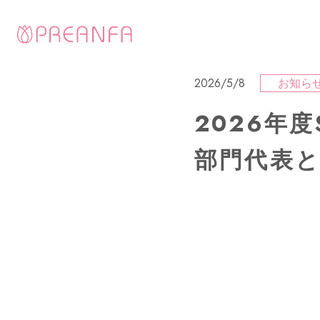
2026/5/8
お知ら
2026年度
部門代表