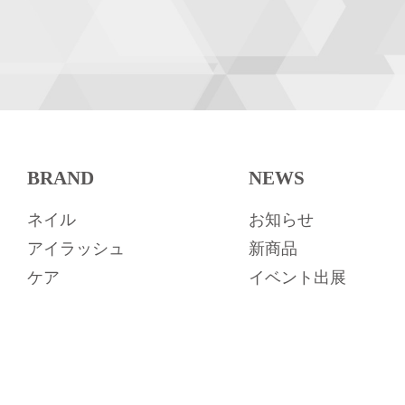
BRAND
NEWS
ネイル
お知らせ
アイラッシュ
新商品
ケア
イベント出展