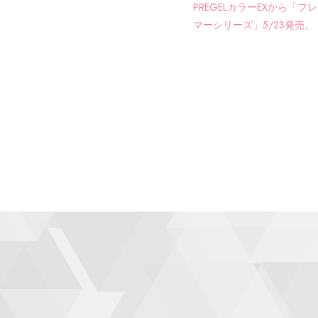
PREGELカラーEXから「フ
マーシリーズ」5/23発売。