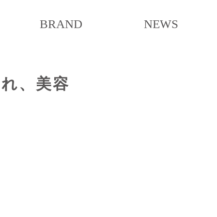
BRAND
NEWS
開され、美容