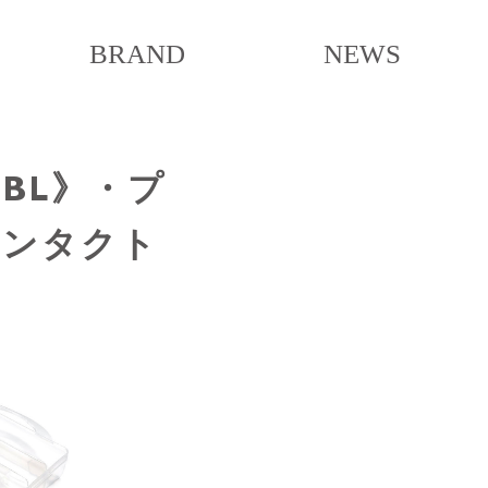
BRAND
NEWS
BL》・プ
コンタクト