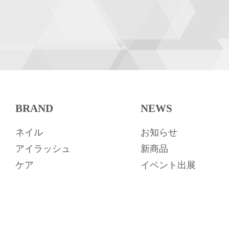
BRAND
NEWS
ネイル
お知らせ
アイラッシュ
新商品
ケア
イベント出展