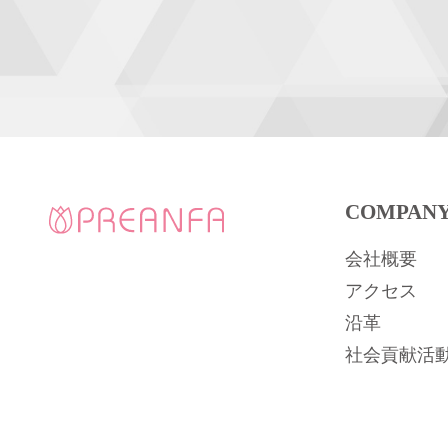
COMPAN
会社概要
アクセス
沿革
社会貢献活