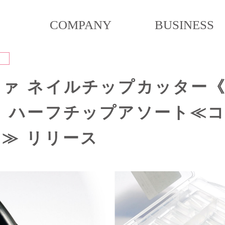
COMPANY
BUSINESS
ァ ネイルチップカッター《
 ハーフチップアソート≪
≫ リリース