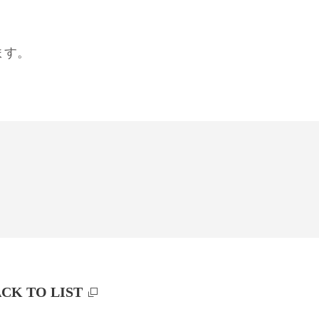
ます。
CK TO LIST