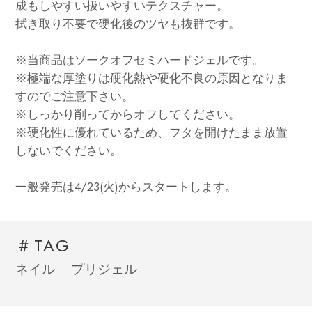
成もしやすい扱いやすいテクスチャー。
拭き取り不要で硬化後のツヤも抜群です。
※当商品はソークオフセミハードジェルです。
※極端な厚塗りは硬化熱や硬化不良の原因となりま
すのでご注意下さい。
※しっかり削ってからオフしてください。
※硬化性に優れているため、フタを開けたまま放置
しないでください。
一般発売は4/23(火)からスタートします。
＃TAG
ネイル
プリジェル