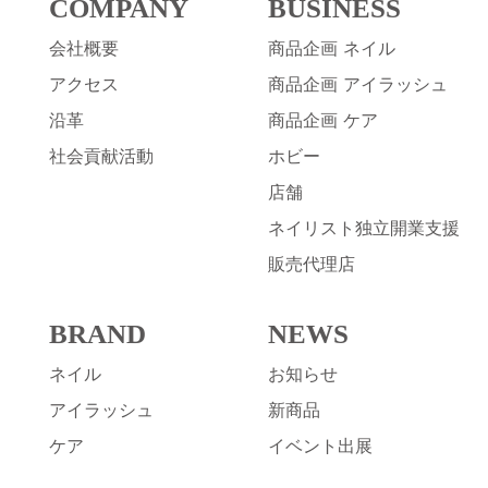
COMPANY
BUSINESS
会社概要
商品企画 ネイル
アクセス
商品企画 アイラッシュ
沿革
商品企画 ケア
社会貢献活動
ホビー
店舗
ネイリスト独立開業支援
販売代理店
BRAND
NEWS
ネイル
お知らせ
アイラッシュ
新商品
ケア
イベント出展