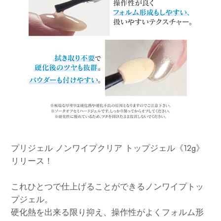
プリジェル ノンワイプクリア トップジェル《12g》
リリース！
これひとつで仕上げることができるノンワイプトッ
プジェル。
硬化熱を出来る限り抑え、操作性がよくフォルム形