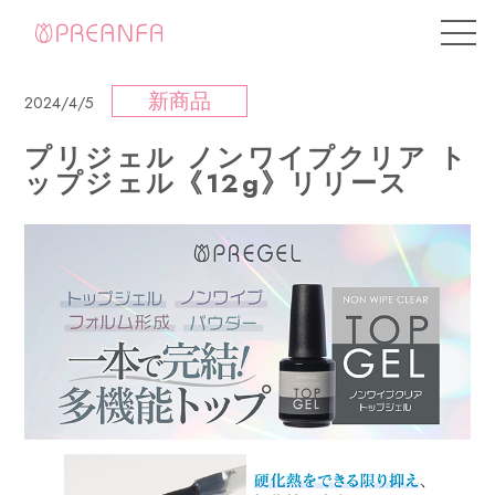
新商品
2024/4/5
プリジェル ノンワイプクリア ト
ップジェル《12g》リリース