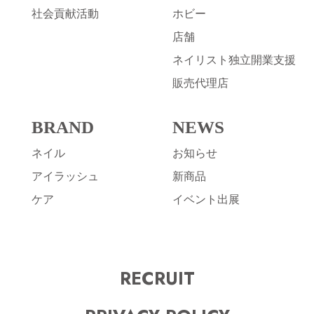
社会貢献活動
ホビー
店舗
ネイリスト独立開業支援
販売代理店
BRAND
NEWS
ネイル
お知らせ
アイラッシュ
新商品
ケア
イベント出展
RECRUIT