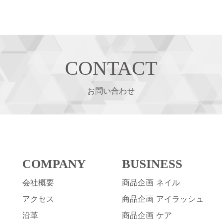
の
ペ
ー
ジ
送
CONTACT
り
お問い合わせ
COMPANY
BUSINESS
会社概要
商品企画 ネイル
アクセス
商品企画 アイラッシュ
沿革
商品企画 ケア