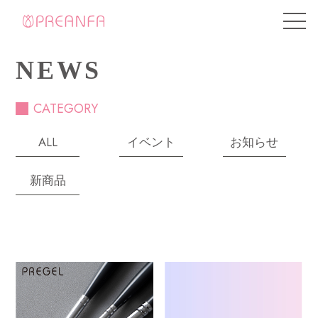
NEWS
CATEGORY
ALL
イベント
お知らせ
新商品