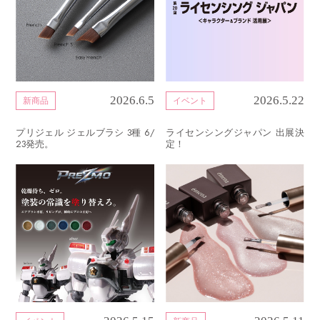
2026.6.5
2026.5.22
新商品
イベント
プリジェル ジェルブラシ 3種 6/
ライセンシングジャパン 出展決
23発売。
定！