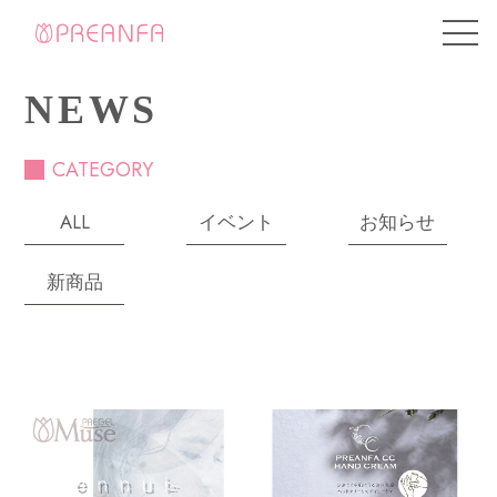
NEWS
CATEGORY
ALL
イベント
お知らせ
新商品