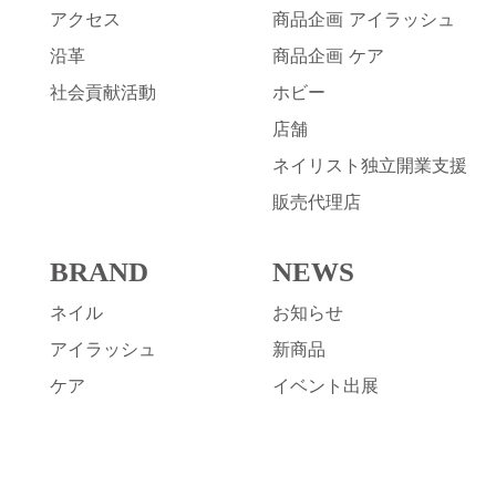
アクセス
商品企画 アイラッシュ
沿革
商品企画 ケア
社会貢献活動
ホビー
店舗
ネイリスト独立開業支援
販売代理店
BRAND
NEWS
ネイル
お知らせ
アイラッシュ
新商品
ケア
イベント出展