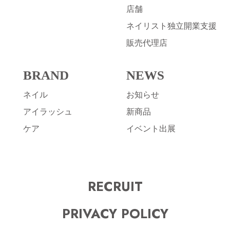
店舗
ネイリスト独立開業支援
販売代理店
BRAND
NEWS
ネイル
お知らせ
アイラッシュ
新商品
ケア
イベント出展
RECRUIT
PRIVACY POLICY