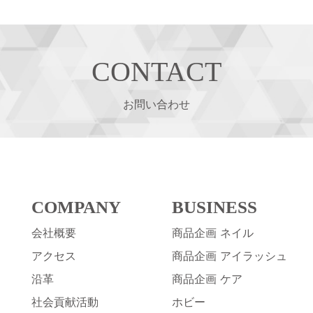
ペ
ー
ジ
送
CONTACT
り
お問い合わせ
COMPANY
BUSINESS
会社概要
商品企画 ネイル
アクセス
商品企画 アイラッシュ
沿革
商品企画 ケア
社会貢献活動
ホビー