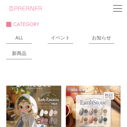
CATEGORY
ALL
イベント
お知らせ
新商品