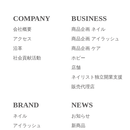
COMPANY
BUSINESS
会社概要
商品企画 ネイル
アクセス
商品企画 アイラッシュ
沿革
商品企画 ケア
社会貢献活動
ホビー
店舗
ネイリスト独立開業支援
販売代理店
BRAND
NEWS
ネイル
お知らせ
アイラッシュ
新商品