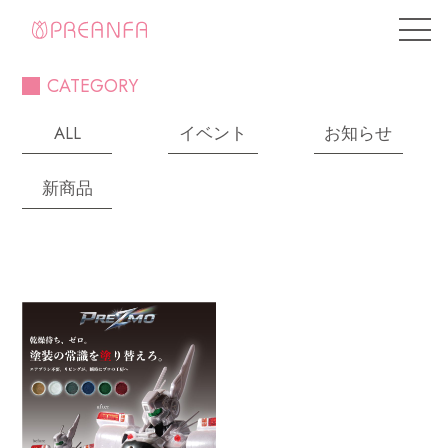
CATEGORY
ALL
イベント
お知らせ
新商品