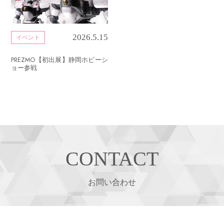
2026.5.15
イベント
PREZMO【初出展】静岡ホビーシ
ョー参戦
CONTACT
お問い合わせ