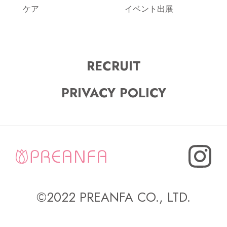
ケア
イベント出展
RECRUIT
PRIVACY POLICY
©2022 PREANFA CO., LTD.