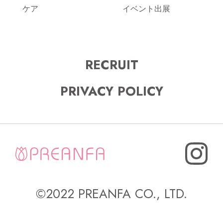
ケア
イベント出展
RECRUIT
PRIVACY POLICY
©2022 PREANFA CO., LTD.