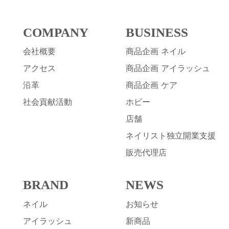
COMPANY
BUSINESS
会社概要
商品企画 ネイル
アクセス
商品企画 アイラッシュ
沿革
商品企画 ケア
社会貢献活動
ホビー
店舗
ネイリスト独立開業支援
販売代理店
BRAND
NEWS
ネイル
お知らせ
アイラッシュ
新商品