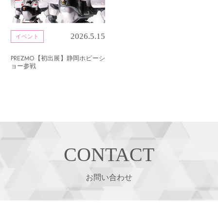
2026.5.15
イベント
PREZMO【初出展】静岡ホビーシ
ョー参戦
CONTACT
お問い合わせ