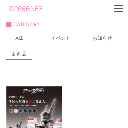
CATEGORY
ALL
イベント
お知らせ
新商品