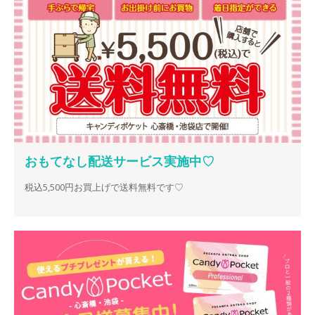
おもてなし配送サービス実施中♡
税込5,500円お買上げで送料無料です♡