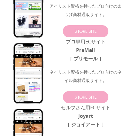
アイリスト資格を持ったプロ向けの
ま
つげ商材通販サイト。
STORE SITE
プロ専用ECサイト
PreMall
［ プリモール ］
ネイリスト資格を持ったプロ向けの
ネ
イル商材通販サイト。
STORE SITE
セルフさん用ECサイト
Joyart
［ ジョイアート ］