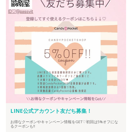
LINE公式アカウント友だち募集！
お得なクーポンやキャンペーン情報をGET♡初回は5%オフにな
るクーポンも!!