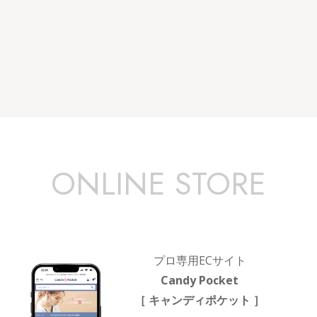
ONLINE STORE
プロ専用ECサイト
Candy Pocket
［ キャンディポケット ］