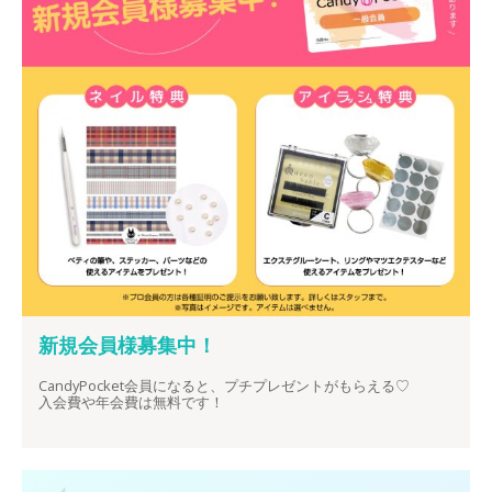
新規会員様募集中！
CandyPocket会員になると、プチプレゼントがもらえる♡
入会費や年会費は無料です！