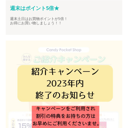
週末はポイント5倍★
週末土日はお買物ポイントが5倍！
お得にお買い物しましょう！！