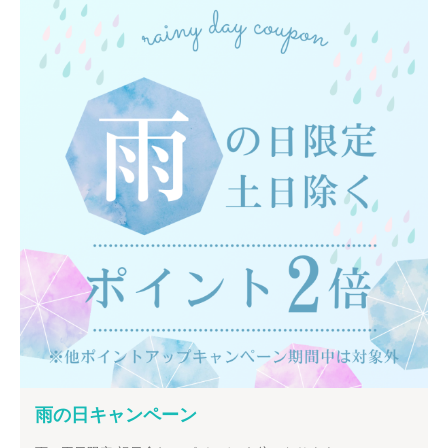
雨の日キャンペーン