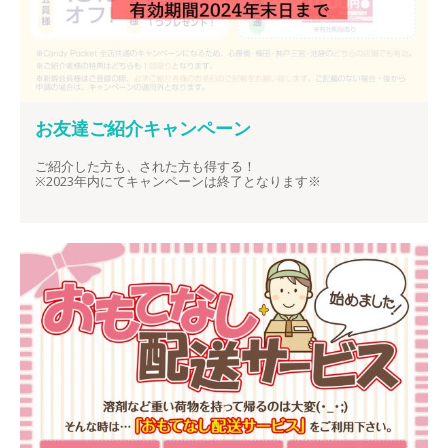
お友達ご紹介キャンペーン
ご紹介した方も、された方も得する！
※2023年内にてキャンペーンは終了となります※