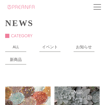
NEWS
CATEGORY
ALL
イベント
お知らせ
新商品