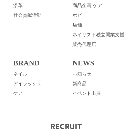
沿革
商品企画 ケア
社会貢献活動
ホビー
店舗
ネイリスト独立開業支援
販売代理店
BRAND
NEWS
ネイル
お知らせ
アイラッシュ
新商品
ケア
イベント出展
RECRUIT