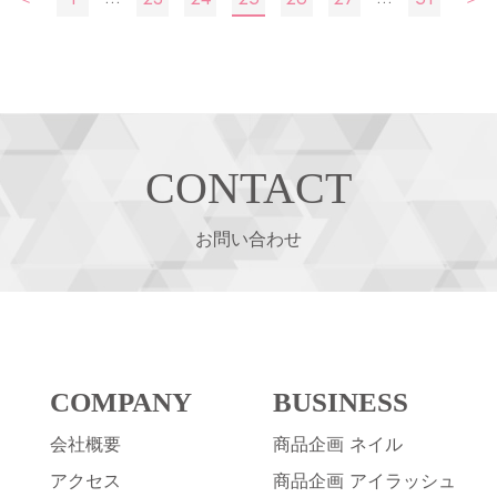
稿
の
ペ
ー
ジ
送
CONTACT
り
お問い合わせ
COMPANY
BUSINESS
会社概要
商品企画 ネイル
アクセス
商品企画 アイラッシュ